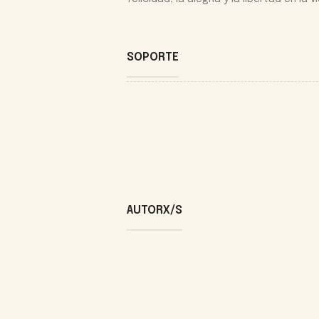
SOPORTE
AUTORX/S