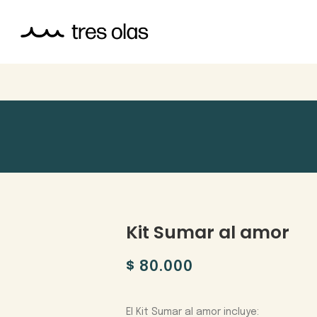
Kit Sumar al amor
$
80.000
El Kit Sumar al amor incluye: