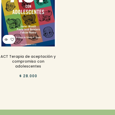
ACT Terapia de aceptación y
compromiso con
adolescentes
$
28.000