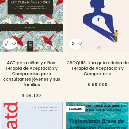
ACT para niñas y niños:
CROQUIS. Una guía clínica de
Terapia de Aceptación y
Terapia de Aceptación y
Compromiso para
Compromiso
consultantes jóvenes y sus
familias
$
50.000
$
56.100
AGOTADO