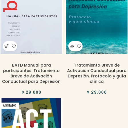
BATD Manual para
Tratamiento Breve de
participantes. Tratamiento
Activación Conductual para
Breve de Activación
Depresión. Protocolo y guía
Conductual para Depresión
clínica
$
29.000
$
29.000
AGOTADO