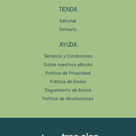
TIENDA
Editorial
Formato
AYUDA
Términos y Condiciones
Sobre nuestros eBooks
Política de Privacidad
Política de Envíos
Seguimiento de Envíos
Política de devoluciones