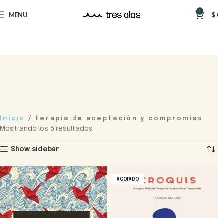
0
MENU
$
Inicio
/
terapia de aceptación y compromiso
Mostrando los 5 resultados
Show sidebar
AGOTADO