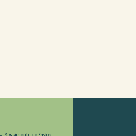
Seguimiento de Envíos